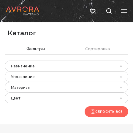
Каталог
Фильтры
Сортировка
Назначение
Управление
Материал
Цвет
СБРОСИТЬ ВСЕ