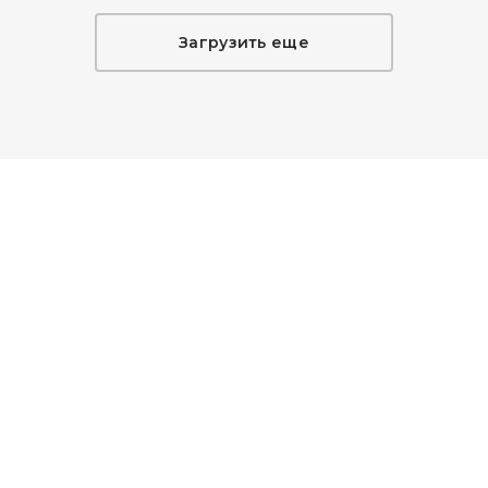
Загрузить еще